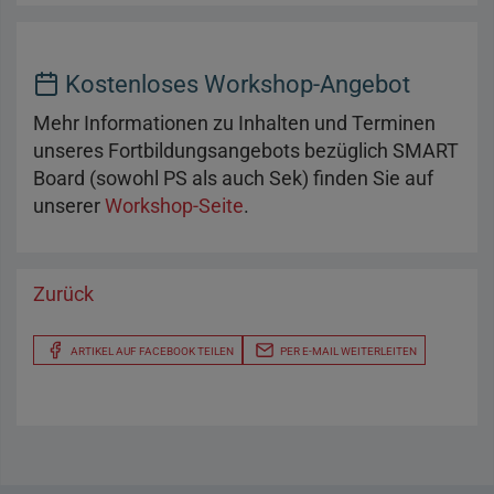
Kostenloses Workshop-Angebot
Mehr Informationen zu Inhalten und Terminen
unseres Fortbildungsangebots bezüglich SMART
Board (sowohl PS als auch Sek) finden Sie auf
unserer
Workshop-Seite
.
Zurück
ARTIKEL AUF FACEBOOK TEILEN
PER E-MAIL WEITERLEITEN