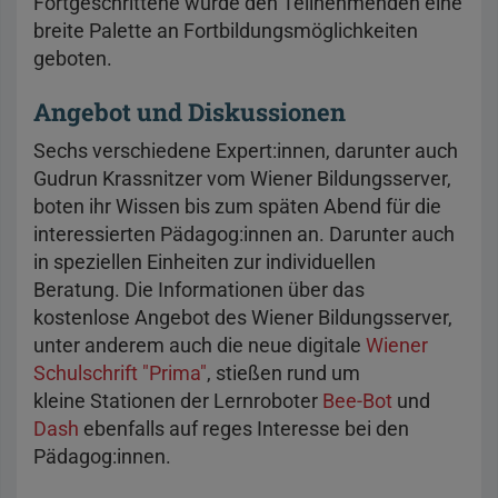
Fortgeschrittene wurde den Teilnehmenden eine
breite Palette an Fortbildungsmöglichkeiten
geboten.
Angebot und Diskussionen
Sechs verschiedene Expert:innen, darunter auch
Gudrun Krassnitzer vom Wiener Bildungsserver,
boten ihr Wissen bis zum späten Abend für die
interessierten Pädagog:innen an. Darunter auch
in speziellen Einheiten zur individuellen
Beratung. Die Informationen über das
kostenlose Angebot des Wiener Bildungsserver,
unter anderem auch die neue digitale
Wiener
Schulschrift "Prima"
, stießen rund um
kleine Stationen der Lernroboter
Bee-Bot
und
Dash
ebenfalls auf reges Interesse bei den
Pädagog:innen.