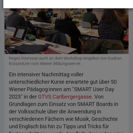
Wiener Bildungsse
Reges Interesse auch an dem Workshop-Angebot von Gudrun
Krassnitzer vom Wiener Bildungsserver.
Ein intensiver Nachmittag voller
unterschiedlicher Kurse erwartete gut über 50
Wiener Pädagog:innen am "SMART User Day
2023" in der
GTVS Carlbergergasse
. Von
Grundlagen zum Einsatz von SMART Boards in
der Volksschule über die Anwendung in
verschiedenen Fächern wie Musik, Geschichte
und Englisch bis hin zu Tipps und Tricks für