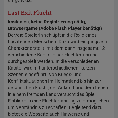
Last Exit Flucht
kostenlos, keine Registrierung nötig,
Browsergame (Adobe Flash Player benötigt)
Der/die SpielerIn schlüpft in die Rolle eines
flüchtenden Menschen. Dazu wird eingangs ein
Charakter erstellt, mit dem dann insgesamt 12
verschiedene Kapitel einer Fluchterfahrung
durchgespielt werden. In die verschiedenen
Kapitel wird mit unterschiedlichen, kurzen
Szenen eingeführt. Von Kriegs- und
Konfliktsituationen im Heimatland bis hin zur
gefährlichen Flucht, der Ankunft und dem Leben
in einem fremden Land versucht das Spiel,
Einblicke in eine Fluchterfahrung zu ermöglichen
um Verständnis zu schaffen. Begleitend dazu
bietet die Webseite auch Hinweise und