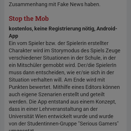
Zusammenhang mit Fake News haben.
Stop the Mob
kostenlos, keine Registrierung nötig, Android-
App
Ein vom Spieler bzw. der Spielerin erstellter
Charakter wird im Storymodus des Spiels Zeuge
verschiedener Situationen in der Schule, in der
ein Mitschüler gemobbt wird. Der/die SpielerIn
muss dann entscheiden, wie er/sie sich in der
Situation verhalten will. Am Ende wird mit
Punkten bewertet. Mithilfe eines Editors können
auch eigene Szenarien erstellt und geteilt
werden. Die App entstand aus einem Konzept,
dass in einer Lehrveranstaltung an der
Universität Wien entwickelt wurde und wurde
von der Studentinnen-Gruppe "Serious Gamers"
umgesetzt.