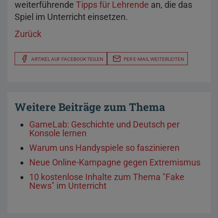
weiterführende
Tipps für Lehrende
an, die das
Spiel im Unterricht einsetzen.
Zurück
ARTIKEL AUF FACEBOOK TEILEN
PER E-MAIL WEITERLEITEN
Weitere Beiträge zum Thema
GameLab: Geschichte und Deutsch per
Konsole lernen
Warum uns Handyspiele so faszinieren
Neue Online-Kampagne gegen Extremismus
10 kostenlose Inhalte zum Thema "Fake
News" im Unterricht