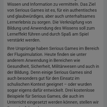
Wissen und Information zu vermitteln. Das Ziel
von Serious Games ist es, für ein authentisches
und glaubwürdiges, aber auch unterhaltsames
Lernerlebnis zu sorgen. Die Verknüpfung von
Bildung und Anwendung des Wissens soll zum
Lerneffekt führen und durch Spaß am Spiel
verstärkt werden.
Ihre Ursprünge haben Serious Games im Bereich
der Flugsimulation. Heute finden sie unter
anderem Anwendung in Bereichen wie
Gesundheit, Sicherheit, Militärwesen und auch in
der Bildung. Denn einige Serious Games sind
auch besonders gut für den Einsatz im
schulischen Kontext geeignet – oder wurden
sogar eigens dafür entwickelt. Drei kostenlose
Beispiele für Serious Games, die auch im
Unterricht eingesetzt werden können, stellen wir