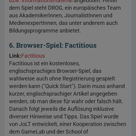
bzw. Informationsmaterial
angeboten. Hinter
dem Spiel steht DROG, ein europäisches Team
aus AkademikerInnen, JournalistInnen und
MedienexpertInnen, das unter anderem auch
Bildungsprogramme anbietet.
6. Browser-Spiel: Factitious
Link:
Factitious
Factitious ist ein kostenloses,
englischsprachiges Browser-Spiel, das
wahlweise auch ohne Registrierung gespielt
werden kann ("Quick Start"). Darin muss anhand
kurzer, englischsprachiger Artikel angegeben
werden, ob man diese für wahr oder falsch hält.
Danach folgt jeweils die Auflösung inklusive
diverser Hinweise und Tipps. Das Spiel wurde
von JoLT entwickelt, einer Kooperation zwischen
dem GameLab und der School of