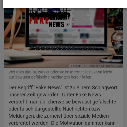
pixel2013 / S. Hermann & F. Richter
Pixabay
Wer alles glaubt, was er oder sie im Internet liest, kann leicht
auf bewusst gefälschte Meldungen hereinfallen.
Der Begriff "Fake News" ist zu einem Schlagwort
unserer Zeit geworden. Unter Fake News
versteht man üblicherweise bewusst gefälschte
oder falsch dargestellte Nachrichten bzw.
Meldungen, die zumeist über soziale Medien
verbreitet werden. Die Motivation dahinter kann