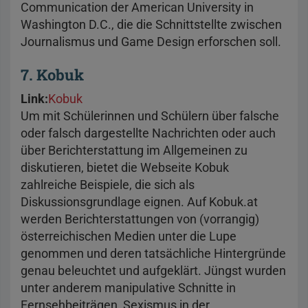
Communication der American University in
Washington D.C., die die Schnittstellte zwischen
Journalismus und Game Design erforschen soll.
7. Kobuk
Link:
Kobuk
Um mit Schülerinnen und Schülern über falsche
oder falsch dargestellte Nachrichten oder auch
über Berichterstattung im Allgemeinen zu
diskutieren, bietet die Webseite Kobuk
zahlreiche Beispiele, die sich als
Diskussionsgrundlage eignen. Auf Kobuk.at
werden Berichterstattungen von (vorrangig)
österreichischen Medien unter die Lupe
genommen und deren tatsächliche Hintergründe
genau beleuchtet und aufgeklärt. Jüngst wurden
unter anderem manipulative Schnitte in
Fernsehbeiträgen, Sexismus in der