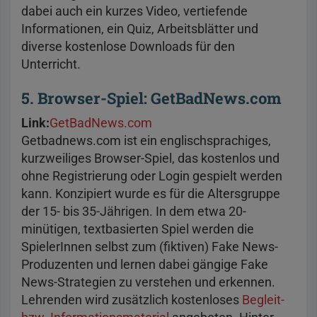
dabei auch ein kurzes Video, vertiefende
Informationen, ein Quiz, Arbeitsblätter und
diverse kostenlose Downloads für den
Unterricht.
5. Browser-Spiel: GetBadNews.com
Link:
GetBadNews.com
Getbadnews.com ist ein englischsprachiges,
kurzweiliges Browser-Spiel, das kostenlos und
ohne Registrierung oder Login gespielt werden
kann. Konzipiert wurde es für die Altersgruppe
der 15- bis 35-Jährigen. In dem etwa 20-
minütigen, textbasierten Spiel werden die
SpielerInnen selbst zum (fiktiven) Fake News-
Produzenten und lernen dabei gängige Fake
News-Strategien zu verstehen und erkennen.
Lehrenden wird zusätzlich kostenloses
Begleit-