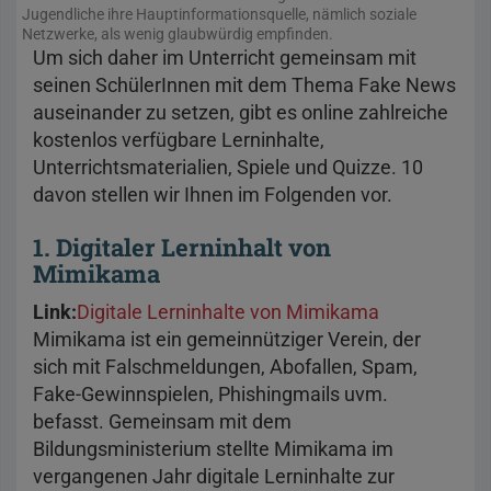
Jugendliche ihre Hauptinformationsquelle, nämlich soziale
Netzwerke, als wenig glaubwürdig empfinden.
Um sich daher im Unterricht gemeinsam mit
seinen SchülerInnen mit dem Thema Fake News
auseinander zu setzen, gibt es online zahlreiche
kostenlos verfügbare Lerninhalte,
Unterrichtsmaterialien, Spiele und Quizze. 10
davon stellen wir Ihnen im Folgenden vor.
1. Digitaler Lerninhalt von
Mimikama
Link:
Digitale Lerninhalte von Mimikama
Mimikama ist ein gemeinnütziger Verein, der
sich mit Falschmeldungen, Abofallen, Spam,
Fake-Gewinnspielen, Phishingmails uvm.
befasst. Gemeinsam mit dem
Bildungsministerium stellte Mimikama im
vergangenen Jahr digitale Lerninhalte zur