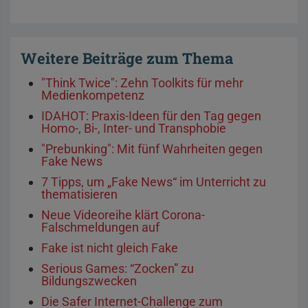
Weitere Beiträge zum Thema
"Think Twice": Zehn Toolkits für mehr
Medienkompetenz
IDAHOT: Praxis-Ideen für den Tag gegen
Homo-, Bi-, Inter- und Transphobie
"Prebunking": Mit fünf Wahrheiten gegen
Fake News
7 Tipps, um „Fake News“ im Unterricht zu
thematisieren
Neue Videoreihe klärt Corona-
Falschmeldungen auf
Fake ist nicht gleich Fake
Serious Games: “Zocken” zu
Bildungszwecken
Die Safer Internet-Challenge zum