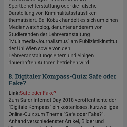
Sportberichterstattung oder die falsche
Darstellung von Kriminalitätsstatistiken
thematisiert. Bei Kobuk handelt es sich um einen
Medienwatchblog, der unter anderem von
Studierenden der Lehrveranstaltung
"Multimedia-Journalismus" am Publizistikinstitut
der Uni Wien sowie von den
Lehrveranstaltungsleitern und einigen
dauerhaften Autoren betrieben wird.
8. Digitaler Kompass-Quiz: Safe oder
Fake?
Link:
Safe oder Fake?
Zum Safer Internet Day 2018 veröffentlichte der
"Digitale Kompass" ein kostenloses, kurzweiliges
Online-Quiz zum Thema "Safe oder Fake?".
Anhand verschiedenster Artikel, Bilder und