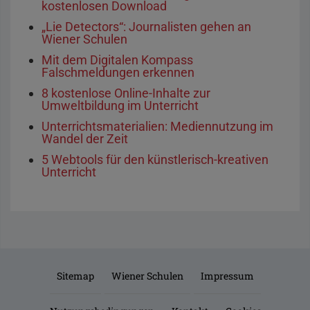
kostenlosen Download
„Lie Detectors“: Journalisten gehen an
Wiener Schulen
Mit dem Digitalen Kompass
Falschmeldungen erkennen
8 kostenlose Online-Inhalte zur
Umweltbildung im Unterricht
Unterrichtsmaterialien: Mediennutzung im
Wandel der Zeit
5 Webtools für den künstlerisch-kreativen
Unterricht
Sitemap
Wiener Schulen
Impressum