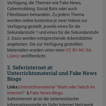
Verfügung, die Themen wie Fake News,
Cybermobbing, Social Bots oder auch
Filterblasen behandeln. Zu jedem Thema
werden online kostenlos je zwei Videos zur
Verfügung gestellt, jeweils eines für die
Sekundarstufe 1 und eines für die Sekundarstufe
2. Dazu werden entsprechende Arbeitsblätter
angeboten. Die zur Verfügung gestellten
Materialien wurden unter einer
CC BY-NC-SA
Lizenz
veröffentlicht.
2. Saferinternet.at:
Unterrichtsmaterial und Fake News
Bingo
Links:
Unterrichtsmaterial "Wahr oder falsch im
Internet?"
&
Fake News Bingo
Saferinternet.at ist die österreichische
Informationsstelle im Safer Internet Netzwerk