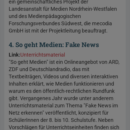
ein gemeinschaftliches Projekt der
Landesanstalt für Medien Nordrhein-Westfalen
und des Medienpädagogischen
Forschungsverbundes Südwest, die mecodia
GmbH ist mit der Projektleitung beauftragt.
4. So geht Medien: Fake News
Link:
Unterrichtsmaterial
"So geht Medien" ist ein Onlineangebot von ARD,
ZDF und Deutschlandradio, das mit
Textbeiträgen, Videos und diversen interaktiven
Inhalten erklärt, wie Medien funktionieren und
warum es den öffentlich-rechtlichen Rundfunk
gibt. Vergangenes Jahr wurde unter anderem
Unterrichtsmaterial zum Thema "Fake News im
Netz erkennen" veröffentlicht, konzipiert für
SchülerInnen der 8. bis 10. Schulstufe. Neben
Vorschlägen für Unterrichtseinheiten finden sich