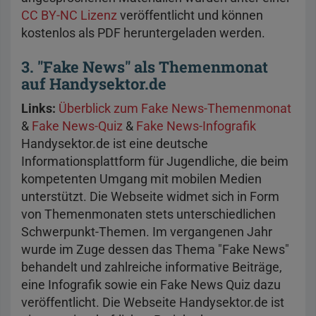
CC BY-NC Lizenz
veröffentlicht und können
kostenlos als PDF heruntergeladen werden.
3. "Fake News" als Themenmonat
auf Handysektor.de
Links:
Überblick zum Fake News-Themenmonat
&
Fake News-Quiz
&
Fake News-Infografik
Handysektor.de ist eine deutsche
Informationsplattform für Jugendliche, die beim
kompetenten Umgang mit mobilen Medien
unterstützt. Die Webseite widmet sich in Form
von Themenmonaten stets unterschiedlichen
Schwerpunkt-Themen. Im vergangenen Jahr
wurde im Zuge dessen das Thema "Fake News"
behandelt und zahlreiche informative Beiträge,
eine Infografik sowie ein Fake News Quiz dazu
veröffentlicht. Die Webseite Handysektor.de ist