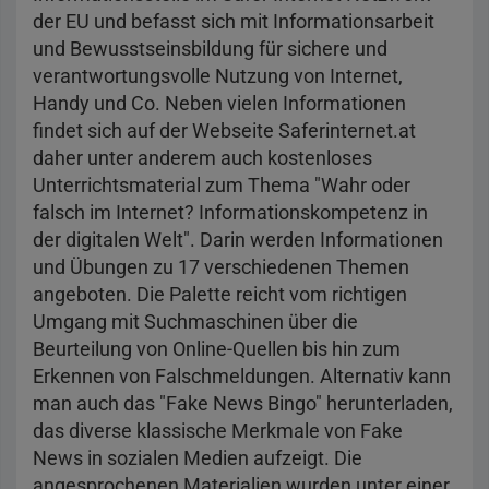
der EU und befasst sich mit Informationsarbeit
und Bewusstseinsbildung für sichere und
verantwortungsvolle Nutzung von Internet,
Handy und Co. Neben vielen Informationen
findet sich auf der Webseite Saferinternet.at
daher unter anderem auch kostenloses
Unterrichtsmaterial zum Thema "Wahr oder
falsch im Internet? Informationskompetenz in
der digitalen Welt". Darin werden Informationen
und Übungen zu 17 verschiedenen Themen
angeboten. Die Palette reicht vom richtigen
Umgang mit Suchmaschinen über die
Beurteilung von Online-Quellen bis hin zum
Erkennen von Falschmeldungen. Alternativ kann
man auch das "Fake News Bingo" herunterladen,
das diverse klassische Merkmale von Fake
News in sozialen Medien aufzeigt. Die
angesprochenen Materialien wurden unter einer