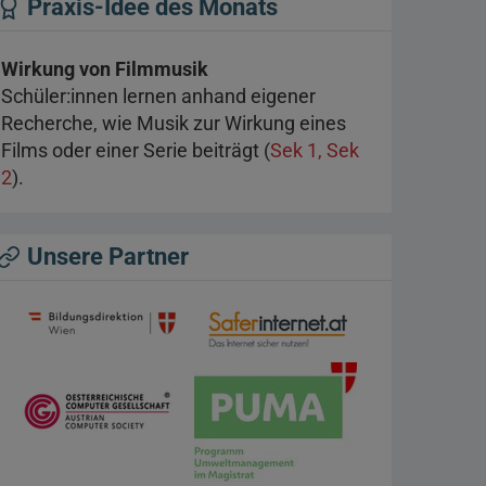
Praxis-Idee des Monats
Wirkung von Filmmusik
Schüler:innen lernen anhand eigener
Recherche, wie Musik zur Wirkung eines
Films oder einer Serie beiträgt (
Sek 1, Sek
2
).
Unsere Partner