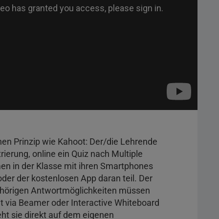
hen Prinzip wie Kahoot: Der/die Lehrende
trierung, online ein Quiz nach Multiple
en in der Klasse mit ihren Smartphones
der der kostenlosen App daran teil. Der
gehörigen Antwortmöglichkeiten müssen
ht via Beamer oder Interactive Whiteboard
eht sie direkt auf dem eigenen