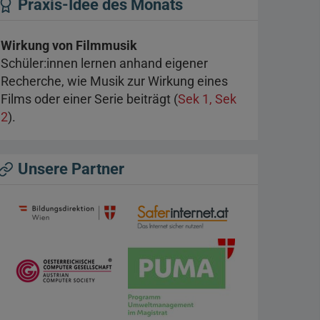
Praxis-Idee des Monats
Wirkung von Filmmusik
Schüler:innen lernen anhand eigener
Recherche, wie Musik zur Wirkung eines
Films oder einer Serie beiträgt (
Sek 1, Sek
2
).
Unsere Partner