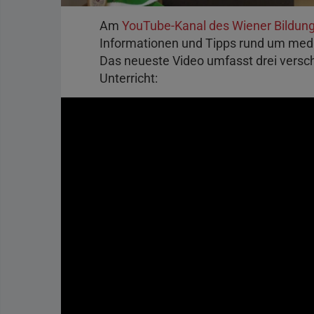
Am
YouTube-Kanal des Wiener Bildun
Informationen und Tipps rund um med
Das neueste Video umfasst drei versc
Unterricht: