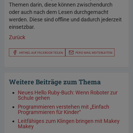
Themen darin, diese können zwischendurch
oder auch nach dem Lesen durchgemacht
werden. Diese sind offline und dadurch jederzeit
einsetzbar.
Zurück
ARTIKEL AUF FACEBOOK TEILEN
PER E-MAIL WEITERLEITEN
Weitere Beiträge zum Thema
Neues Hello Ruby-Buch: Wenn Roboter zur
Schule gehen
Programmieren verstehen mit „Einfach
Programmieren für Kinder“
Leitfähiges zum Klingen bringen mit Makey
Makey