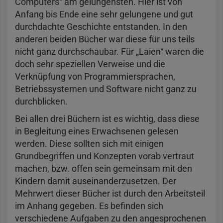
Computers“ am gelungensten. Hier ist von
Anfang bis Ende eine sehr gelungene und gut
durchdachte Geschichte entstanden. In den
anderen beiden Bücher war diese für uns teils
nicht ganz durchschaubar. Für „Laien“ waren die
doch sehr speziellen Verweise und die
Verknüpfung von Programmiersprachen,
Betriebssystemen und Software nicht ganz zu
durchblicken.
Bei allen drei Büchern ist es wichtig, dass diese
in Begleitung eines Erwachsenen gelesen
werden. Diese sollten sich mit einigen
Grundbegriffen und Konzepten vorab vertraut
machen, bzw. offen sein gemeinsam mit den
Kindern damit auseinanderzusetzen. Der
Mehrwert dieser Bücher ist durch den Arbeitsteil
im Anhang gegeben. Es befinden sich
verschiedene Aufgaben zu den angesprochenen