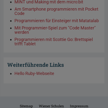
MINT und Making mit dem micro:bit
Am Smartphone programmieren mit Pocket
Code
Programmieren für Einsteiger mit Matatalab
Mit Programmier-Spiel zum "Code Master"
werden
Programmieren mit Scottie Go: Brettspiel
trifft Tablet
Weiterführende Links
Hello Ruby-Webseite
Sitemap
Wiener Schulen
Impressum