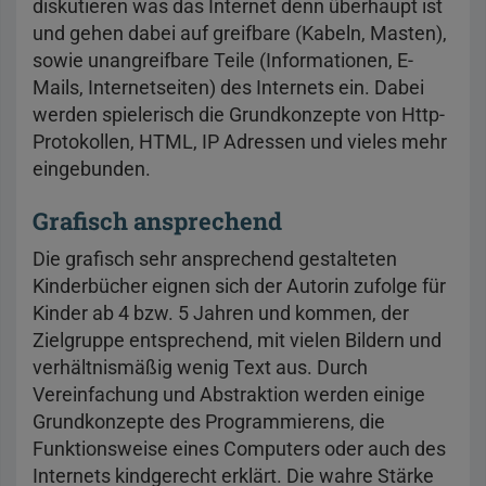
diskutieren was das Internet denn überhaupt ist
und gehen dabei auf greifbare (Kabeln, Masten),
sowie unangreifbare Teile (Informationen, E-
Mails, Internetseiten) des Internets ein. Dabei
werden spielerisch die Grundkonzepte von Http-
Protokollen, HTML, IP Adressen und vieles mehr
eingebunden.
Grafisch ansprechend
Die grafisch sehr ansprechend gestalteten
Kinderbücher eignen sich der Autorin zufolge für
Kinder ab 4 bzw. 5 Jahren und kommen, der
Zielgruppe entsprechend, mit vielen Bildern und
verhältnismäßig wenig Text aus. Durch
Vereinfachung und Abstraktion werden einige
Grundkonzepte des Programmierens, die
Funktionsweise eines Computers oder auch des
Internets kindgerecht erklärt. Die wahre Stärke