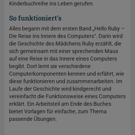
Kinderbuchreihe ins Leben gerufen.
So funktioniert’s
Alles begann mit dem ersten Band „Hello Ruby –
Die Reise ins Innere des Computers“. Darin wird
die Geschichte des Mädchens Ruby erzählt, die
sich gemeinsam mit einer sprechenden Maus
auf eine Reise in das Innere eines Computers
begibt. Dort lernt sie verschiedene
Computerkomponenten kennen und erfährt, wie
diese funktionieren und zusammenarbeiten. Im
Laufe der Geschichte wird kindgerecht und
vereinfacht die Funktionsweise eines Computers
erklärt. Ein Arbeitsteil am Ende des Buches
bietet Vorlagen für einfache, zum Thema
passende Übungen.