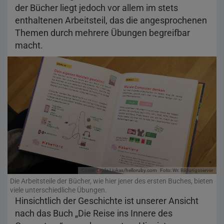
der Bücher liegt jedoch vor allem im stets
enthaltenen Arbeitsteil, das die angesprochenen
Themen durch mehrere Übungen begreifbar
macht.
Cover: Linda Liukas/helloruby.com
Foto: Wr. Bildungsserver
Die Arbeitsteile der Bücher, wie hier jener des ersten Buches, bieten
viele unterschiedliche Übungen.
Hinsichtlich der Geschichte ist unserer Ansicht
nach das Buch „Die Reise ins Innere des