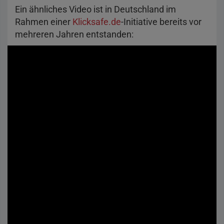
Ein ähnliches Video ist in Deutschland im
Rahmen einer
Klicksafe.de
-Initiative bereits vor
mehreren Jahren entstanden: