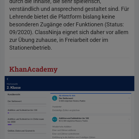
durch die Inhalte, die sehr spielerisch,
verständlich und ansprechend gestaltet sind. Für
Lehrende bietet die Plattform bislang keine
besonderen Zugänge oder Funktionen (Status:
09/2020). ClassNinja eignet sich daher vor allem
zur Übung zuhause, in Freiarbeit oder im
Stationenbetrieb.
KhanAcademy