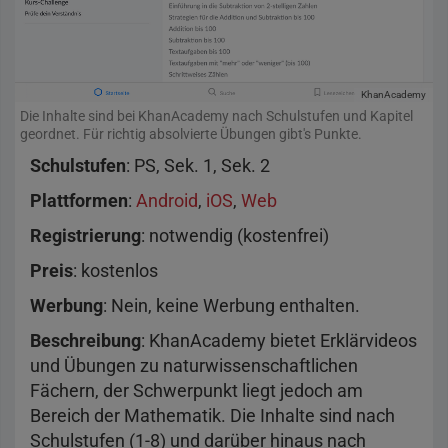
KhanAcademy
Die Inhalte sind bei KhanAcademy nach Schulstufen und Kapitel
geordnet. Für richtig absolvierte Übungen gibt's Punkte.
Schulstufen
: PS, Sek. 1, Sek. 2
Plattformen
:
Android
,
iOS
,
Web
Registrierung
: notwendig (kostenfrei)
Preis
: kostenlos
Werbung
: Nein, keine Werbung enthalten.
Beschreibung
: KhanAcademy bietet Erklärvideos
und Übungen zu naturwissenschaftlichen
Fächern, der Schwerpunkt liegt jedoch am
Bereich der Mathematik. Die Inhalte sind nach
Schulstufen (1-8) und darüber hinaus nach