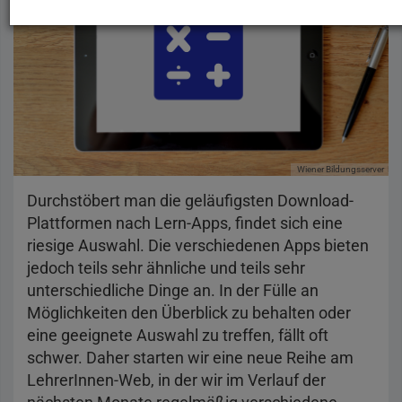
Wiener Bildungsserver
Pix
Durchstöbert man die geläufigsten Download-
Plattformen nach Lern-Apps, findet sich eine
riesige Auswahl. Die verschiedenen Apps bieten
jedoch teils sehr ähnliche und teils sehr
unterschiedliche Dinge an. In der Fülle an
Möglichkeiten den Überblick zu behalten oder
eine geeignete Auswahl zu treffen, fällt oft
schwer. Daher starten wir eine neue Reihe am
LehrerInnen-Web, in der wir im Verlauf der