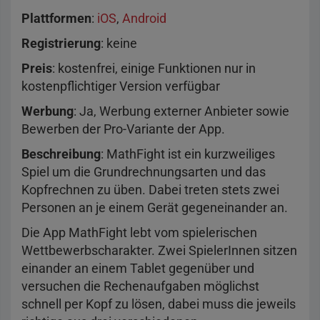
Plattformen
:
iOS
,
Android
Registrierung
: keine
Preis
: kostenfrei, einige Funktionen nur in
kostenpflichtiger Version verfügbar
Werbung
: Ja, Werbung externer Anbieter sowie
Bewerben der Pro-Variante der App.
Beschreibung
: MathFight ist ein kurzweiliges
Spiel um die Grundrechnungsarten und das
Kopfrechnen zu üben. Dabei treten stets zwei
Personen an je einem Gerät gegeneinander an.
Die App MathFight lebt vom spielerischen
Wettbewerbscharakter. Zwei SpielerInnen sitzen
einander an einem Tablet gegenüber und
versuchen die Rechenaufgaben möglichst
schnell per Kopf zu lösen, dabei muss die jeweils