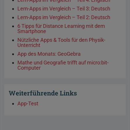
Lern-Apps im Vergleich – Teil 3: Deutsch
Lern-Apps im Vergleich – Teil 2: Deutsch
6 Tipps für Distance Learning mit dem
Smartphone
Nützliche Apps & Tools für den Physik-
Unterricht
App des Monats: GeoGebra
Mathe und Geografie trifft auf micro:bit-
Computer
Weiterführende Links
App-Test