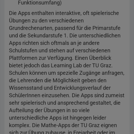
Funktionsumfang)
Die Apps enthalten interaktive, oft spielerische
Übungen zu den verschiedenen
Grundrechenarten, passend für die Primarstufe
und die Sekundarstufe 1. Die unterschiedlichen
Apps richten sich oftmals an je andere
Schulstufen und stehen auf verschiedenen
Plattformen zur Verfügung. Einen Überblick
bietet jedoch das Learning Lab der TU Graz.
Schulen können um spezielle Zugänge anfragen,
die Lehrenden die Möglichkeit geben den
Wissensstand und Entwicklungsverlauf der
SchülerInnen einzusehen. Die Apps sind zumeist
sehr spielerisch und ansprechend gestaltet, die
Aufteilung der Übungen in so viele
unterschiedliche Apps ist hingegen leider
komplex. Die Mathe-Apps der TU Graz eignen
sich zur Übung zuhause, in Freiarbeit oder im