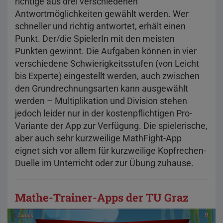
richtige aus drei verschiedenen
Antwortmöglichkeiten gewählt werden. Wer
schneller und richtig antwortet, erhält einen
Punkt. Der/die SpielerIn mit den meisten
Punkten gewinnt. Die Aufgaben können in vier
verschiedene Schwierigkeitsstufen (von Leicht
bis Experte) eingestellt werden, auch zwischen
den Grundrechnungsarten kann ausgewählt
werden – Multiplikation und Division stehen
jedoch leider nur in der kostenpflichtigen Pro-
Variante der App zur Verfügung. Die spielerische,
aber auch sehr kurzweilige MathFight-App
eignet sich vor allem für kurzweilige Kopfrechen-
Duelle im Unterricht oder zur Übung zuhause.
Mathe-Trainer-Apps der TU Graz