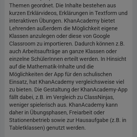
Themen geordnet. Die Inhalte bestehen aus
kurzen Erklärvideos, Erklärungen in Textform und
interaktiven Übungen. KhanAcademy bietet
Lehrenden außerdem die Möglichkeit eigene
Klassen anzulegen oder diese von Google
Classroom zu importieren. Dadurch können z.B.
auch Arbeitsaufträge an ganze Klassen oder
einzelne SchülerInnen erteilt werden. In Hinsicht
auf die Mathematik-Inhalte und die
Möglichkeiten der App für den schulischen
Einsatz, hat KhanAcademy vergleichsweise viel
zu bieten. Die Gestaltung der KhanAcademy-App
fällt dabei, z.B. im Vergleich zu ClassNinjas,
weniger spielerisch aus. KhanAcademy kann
daher in Übungsphasen, Freiarbeit oder
Stationenbetrieb sowie zur Hausaufgabe (z.B. in
Tabletklassen) genutzt werden.