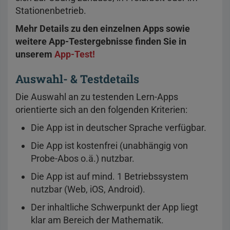
Stationenbetrieb.
Mehr Details zu den einzelnen Apps sowie
weitere App-Testergebnisse finden Sie in
unserem
App-Test!
Auswahl- & Testdetails
Die Auswahl an zu testenden Lern-Apps
orientierte sich an den folgenden Kriterien:
Die App ist in deutscher Sprache verfügbar.
Die App ist kostenfrei (unabhängig von
Probe-Abos o.ä.) nutzbar.
Die App ist auf mind. 1 Betriebssystem
nutzbar (Web, iOS, Android).
Der inhaltliche Schwerpunkt der App liegt
klar am Bereich der Mathematik.