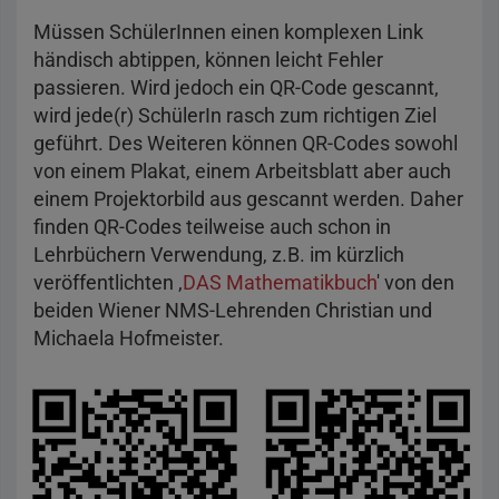
Müssen SchülerInnen einen komplexen Link
händisch abtippen, können leicht Fehler
passieren. Wird jedoch ein QR-Code gescannt,
wird jede(r) SchülerIn rasch zum richtigen Ziel
geführt. Des Weiteren können QR-Codes sowohl
von einem Plakat, einem Arbeitsblatt aber auch
einem Projektorbild aus gescannt werden. Daher
finden QR-Codes teilweise auch schon in
Lehrbüchern Verwendung, z.B. im kürzlich
veröffentlichten ‚
DAS Mathematikbuch
' von den
beiden Wiener NMS-Lehrenden Christian und
Michaela Hofmeister.