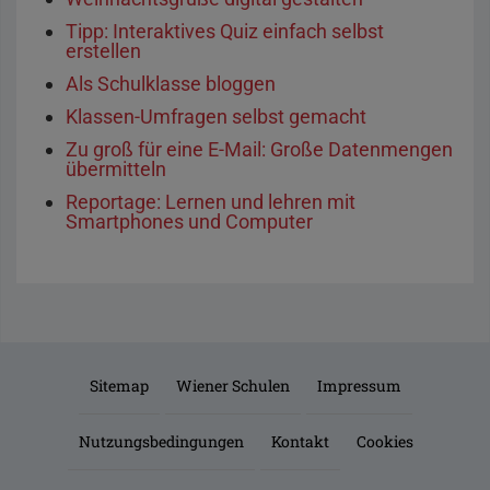
Tipp: Interaktives Quiz einfach selbst
erstellen
Als Schulklasse bloggen
Klassen-Umfragen selbst gemacht
Zu groß für eine E-Mail: Große Datenmengen
übermitteln
Reportage: Lernen und lehren mit
Smartphones und Computer
Sitemap
Wiener Schulen
Impressum
Nutzungsbedingungen
Kontakt
Cookies