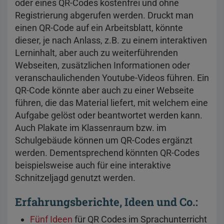
oder eines QR-Codes kostenfrei und ohne
Registrierung abgerufen werden. Druckt man
einen QR-Code auf ein Arbeitsblatt, könnte
dieser, je nach Anlass, z.B. zu einem interaktiven
Lerninhalt, aber auch zu weiterführenden
Webseiten, zusätzlichen Informationen oder
veranschaulichenden Youtube-Videos führen. Ein
QR-Code könnte aber auch zu einer Webseite
führen, die das Material liefert, mit welchem eine
Aufgabe gelöst oder beantwortet werden kann.
Auch Plakate im Klassenraum bzw. im
Schulgebäude können um QR-Codes ergänzt
werden. Dementsprechend könnten QR-Codes
beispielsweise auch für eine interaktive
Schnitzeljagd genutzt werden.
Erfahrungsberichte, Ideen und Co.:
Fünf Ideen
für QR Codes im Sprachunterricht