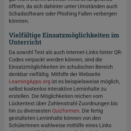
öffnen, da sich dahinter unter Umständen auch
Schadsoftware oder Phishing Fallen verbergen
könnten.
Vielfältige Einsatzmöglichkeiten im
Unterricht
Da sowohl Text als auch Internet-Links hinter QR-
Codes verpackt werden können, sind die
Einsatzmöglichkeiten im schulischen Bereich
denkbar vielfältig. Mithilfe der Webseite
LearningApps.org
ist es beispielsweise möglich,
selbst kostenlos interaktive Lerninhalte zu
erstellen. Die Möglichkeiten reichen vom
Lückentext über Zahlenstrahl-Zuordnungen bis
hin zu diversesten
Quizformen
. Die fertig
gestalteten Lerninhalte können von den
SchülerInnen wahlweise mithilfe eines Links