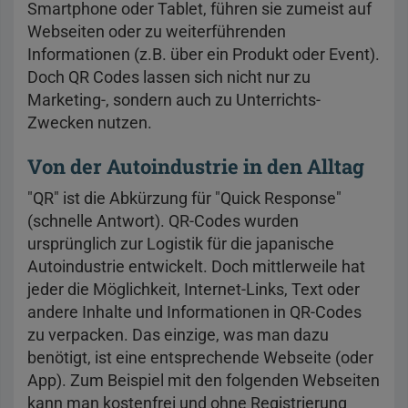
Smartphone oder Tablet, führen sie zumeist auf
Webseiten oder zu weiterführenden
Informationen (z.B. über ein Produkt oder Event).
Doch QR Codes lassen sich nicht nur zu
Marketing-, sondern auch zu Unterrichts-
Zwecken nutzen.
Von der Autoindustrie in den Alltag
"QR" ist die Abkürzung für "Quick Response"
(schnelle Antwort). QR-Codes wurden
ursprünglich zur Logistik für die japanische
Autoindustrie entwickelt. Doch mittlerweile hat
jeder die Möglichkeit, Internet-Links, Text oder
andere Inhalte und Informationen in QR-Codes
zu verpacken. Das einzige, was man dazu
benötigt, ist eine entsprechende Webseite (oder
App). Zum Beispiel mit den folgenden Webseiten
kann man kostenfrei und ohne Registrierung