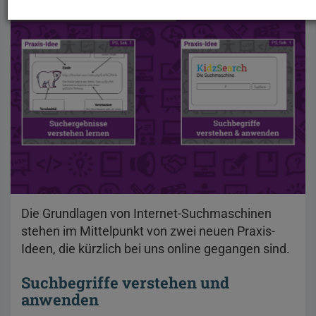
Die Grundlagen von Internet-Suchmaschinen
stehen im Mittelpunkt von zwei neuen Praxis-
Ideen, die kürzlich bei uns online gegangen sind.
Suchbegriffe verstehen und
anwenden