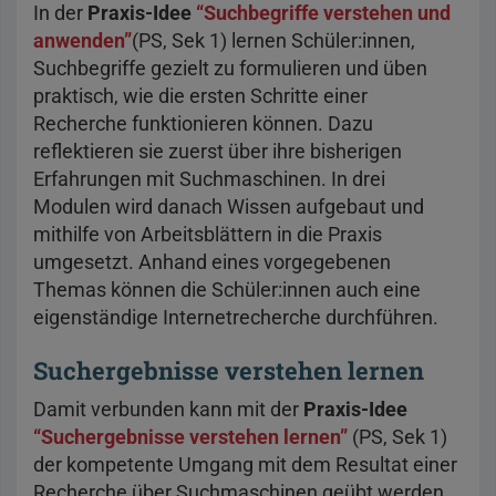
In der
Praxis-Idee
“Suchbegriffe verstehen und
anwenden”
(PS, Sek 1) lernen Schüler:innen,
Suchbegriffe gezielt zu formulieren und üben
praktisch, wie die ersten Schritte einer
Recherche funktionieren können. Dazu
reflektieren sie zuerst über ihre bisherigen
Erfahrungen mit Suchmaschinen. In drei
Modulen wird danach Wissen aufgebaut und
mithilfe von Arbeitsblättern in die Praxis
umgesetzt. Anhand eines vorgegebenen
Themas können die Schüler:innen auch eine
eigenständige Internetrecherche durchführen.
Suchergebnisse verstehen lernen
Damit verbunden kann mit der
Praxis-Idee
“Suchergebnisse verstehen lernen”
(PS, Sek 1)
der kompetente Umgang mit dem Resultat einer
Recherche über Suchmaschinen geübt werden.