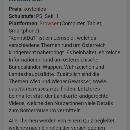
Preis
: kostenlos
Schulstufe
: PS, Sek. 1
Plattformen
:
Browser
(Computer, Tablet,
Smartphone)
“KennstDu?” ist ein Lernspiel, welches
verschiedene Themen rund um Österreich
kindgerecht näherbringt. Es beinhaltet lehrreiche
Informationen rund um österreichische
Bundesländer, Wappen, Wahrzeichen und
Landeshauptstädte. Zusätzlich sind die
Themen
Wien
und
Wiener Gewässer
, sowie
das
Römermuseum
zu finden. Letzteres
beinhaltet statt der Landkarte kindgerechte
Videos, welche den Nutzer:innen viele Details
zum Römermuseum vermitteln.
Alle Themen werden von einem Quiz begleitet,
welches nach Einholen der verschiedenen