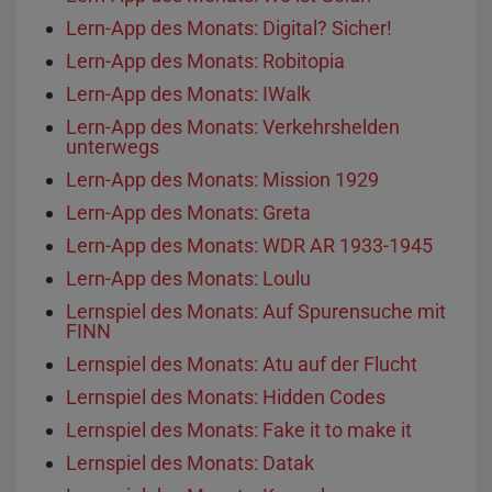
Lern-App des Monats: Digital? Sicher!
Lern-App des Monats: Robitopia
Lern-App des Monats: IWalk
Lern-App des Monats: Verkehrshelden
unterwegs
Lern-App des Monats: Mission 1929
Lern-App des Monats: Greta
Lern-App des Monats: WDR AR 1933-1945
Lern-App des Monats: Loulu
Lernspiel des Monats: Auf Spurensuche mit
FINN
Lernspiel des Monats: Atu auf der Flucht
Lernspiel des Monats: Hidden Codes
Lernspiel des Monats: Fake it to make it
Lernspiel des Monats: Datak