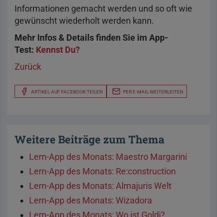
Informationen gemacht werden und so oft wie
gewünscht wiederholt werden kann.
Mehr Infos & Details finden Sie im App-
Test:
Kennst Du?
Zurück
ARTIKEL AUF FACEBOOK TEILEN
PER E-MAIL WEITERLEITEN
Weitere Beiträge zum Thema
Lern-App des Monats: Maestro Margarini
Lern-App des Monats: Re:construction
Lern-App des Monats: Almajuris Welt
Lern-App des Monats: Wizadora
Lern-App des Monats: Wo ist Goldi?