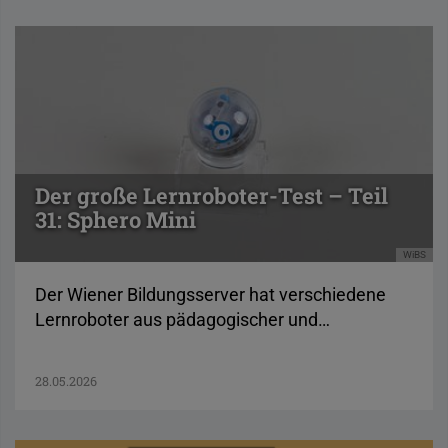
Der große Lernroboter-Test – Teil
31: Sphero Mini
WiBS
Der Wiener Bildungsserver hat verschiedene
Lernroboter aus pädagogischer und…
28.05.2026