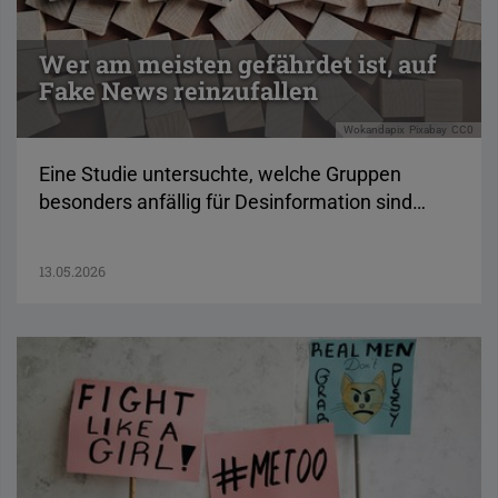
Wer am meisten gefährdet ist, auf
Fake News reinzufallen
Wokandapix
Pixabay
CC0
Eine Studie untersuchte, welche Gruppen
besonders anfällig für Desinformation sind…
13.05.2026