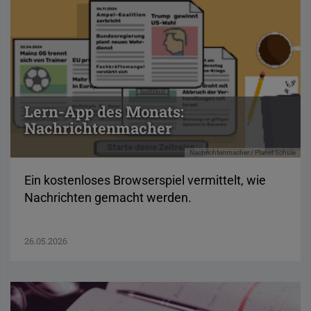
Lern-App des Monats:
Nachrichtenmacher
Nachrichtenmacher / Planet Schule
Ein kostenloses Browserspiel vermittelt, wie
Nachrichten gemacht werden.
26.05.2026