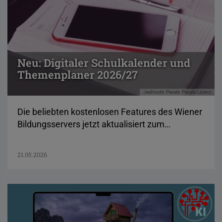
Neu: Digitaler Schulkalender und
Themenplaner 2026/27
Jeshoots
Pexels
Pexels-Lizenz
Die beliebten kostenlosen Features des Wiener
Bildungsservers jetzt aktualisiert zum…
21.05.2026