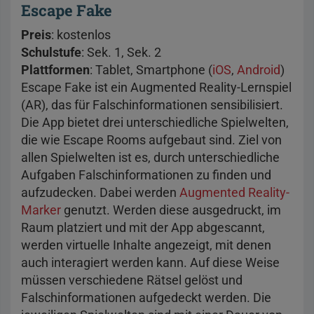
Escape Fake
Preis
: kostenlos
Schulstufe
: Sek. 1, Sek. 2
Plattformen
: Tablet, Smartphone (
iOS
,
Android
)
Escape Fake ist ein Augmented Reality-Lernspiel
(AR), das für Falschinformationen sensibilisiert.
Die App bietet drei unterschiedliche Spielwelten,
die wie Escape Rooms aufgebaut sind. Ziel von
allen Spielwelten ist es, durch unterschiedliche
Aufgaben Falschinformationen zu finden und
aufzudecken. Dabei werden
Augmented Reality-
Marker
genutzt. Werden diese ausgedruckt, im
Raum platziert und mit der App abgescannt,
werden virtuelle Inhalte angezeigt, mit denen
auch interagiert werden kann. Auf diese Weise
müssen verschiedene Rätsel gelöst und
Falschinformationen aufgedeckt werden. Die