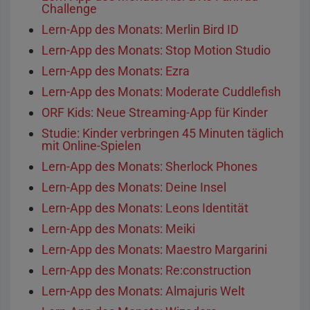
Challenge
Lern-App des Monats: Merlin Bird ID
Lern-App des Monats: Stop Motion Studio
Lern-App des Monats: Ezra
Lern-App des Monats: Moderate Cuddlefish
ORF Kids: Neue Streaming-App für Kinder
Studie: Kinder verbringen 45 Minuten täglich
mit Online-Spielen
Lern-App des Monats: Sherlock Phones
Lern-App des Monats: Deine Insel
Lern-App des Monats: Leons Identität
Lern-App des Monats: Meiki
Lern-App des Monats: Maestro Margarini
Lern-App des Monats: Re:construction
Lern-App des Monats: Almajuris Welt