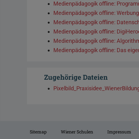
Medienpädagogik offline: Program
Medienpädagogik offline: Werbung
Medienpädagogik offline: Datensc
Medienpädagogik offline: DigiHero
Medienpädagogik offline: Algorith
Medienpädagogik offline: Das eige
Zugehörige Dateien
Pixelbild_Praxisidee_WienerBildun
Sitemap
Wiener Schulen
Impressum