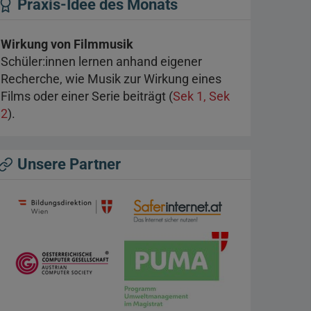
Praxis-Idee des Monats
Wirkung von Filmmusik
Schüler:innen lernen anhand eigener
Recherche, wie Musik zur Wirkung eines
Films oder einer Serie beiträgt (
Sek 1, Sek
2
).
Unsere Partner