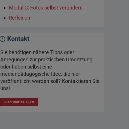
Modul C: Fotos selbst verändern
Reflexion
Kontakt
Sie benötigen nähere Tipps oder
Anregungen zur praktischen Umsetzung
oder haben selbst eine
medienpädagogische Idee, die hier
veröffentlicht werden soll? Kontaktieren Sie
uns!
JETZT KONTAKTIEREN