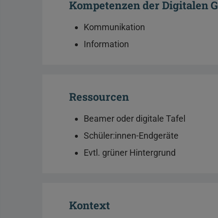
Kompetenzen der Digitalen 
Kommunikation
Information
Ressourcen
Beamer oder digitale Tafel
Schüler:innen-Endgeräte
Evtl. grüner Hintergrund
Kontext