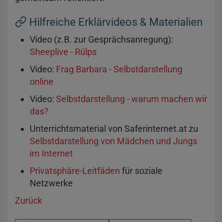
Hilfreiche Erklärvideos & Materialien
Video (z.B. zur Gesprächsanregung):
Sheeplive - Rülps
Video:
Frag Barbara - Selbstdarstellung
online
Video:
Selbstdarstellung - warum machen wir
das?
Unterrichtsmaterial von Saferinternet.at zu
Selbstdarstellung von Mädchen und Jungs
im Internet
Privatsphäre-Leitfäden
für soziale
Netzwerke
Zurück