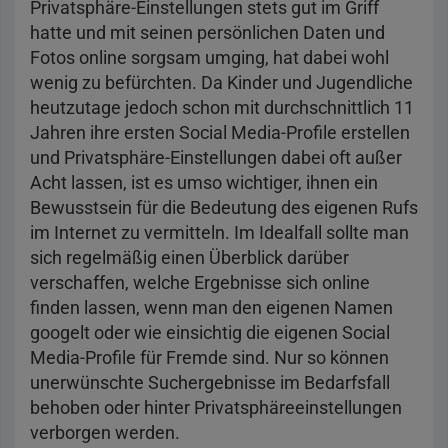
Privatsphäre-Einstellungen stets gut im Griff
hatte und mit seinen persönlichen Daten und
Fotos online sorgsam umging, hat dabei wohl
wenig zu befürchten. Da Kinder und Jugendliche
heutzutage jedoch schon mit durchschnittlich 11
Jahren ihre ersten Social Media-Profile erstellen
und Privatsphäre-Einstellungen dabei oft außer
Acht lassen, ist es umso wichtiger, ihnen ein
Bewusstsein für die Bedeutung des eigenen Rufs
im Internet zu vermitteln. Im Idealfall sollte man
sich regelmäßig einen Überblick darüber
verschaffen, welche Ergebnisse sich online
finden lassen, wenn man den eigenen Namen
googelt oder wie einsichtig die eigenen Social
Media-Profile für Fremde sind. Nur so können
unerwünschte Suchergebnisse im Bedarfsfall
behoben oder hinter Privatsphäreeinstellungen
verborgen werden.