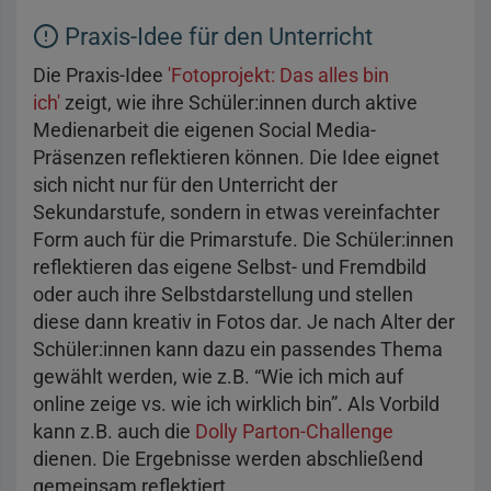
Praxis-Idee für den Unterricht
Die Praxis-Idee
'Fotoprojekt: Das alles bin
ich'
zeigt, wie ihre Schüler:innen durch aktive
Medienarbeit die eigenen Social Media-
Präsenzen reflektieren können. Die Idee eignet
sich nicht nur für den Unterricht der
Sekundarstufe, sondern in etwas vereinfachter
Form auch für die Primarstufe. Die Schüler:innen
reflektieren das eigene Selbst- und Fremdbild
oder auch ihre Selbstdarstellung und stellen
diese dann kreativ in Fotos dar. Je nach Alter der
Schüler:innen kann dazu ein passendes Thema
gewählt werden, wie z.B. “Wie ich mich auf
online zeige vs. wie ich wirklich bin”. Als Vorbild
kann z.B. auch die
Dolly Parton-Challenge
dienen. Die Ergebnisse werden abschließend
gemeinsam reflektiert.