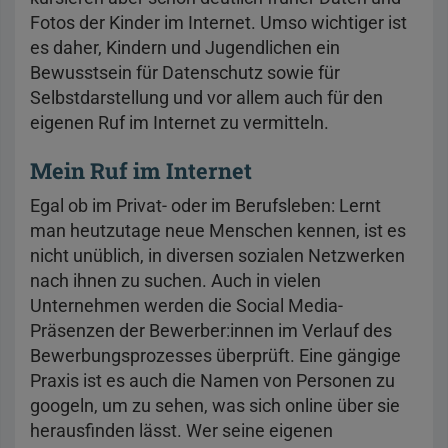
Fotos der Kinder im Internet. Umso wichtiger ist
es daher, Kindern und Jugendlichen ein
Bewusstsein für Datenschutz sowie für
Selbstdarstellung und vor allem auch für den
eigenen Ruf im Internet zu vermitteln.
Mein Ruf im Internet
Egal ob im Privat- oder im Berufsleben: Lernt
man heutzutage neue Menschen kennen, ist es
nicht unüblich, in diversen sozialen Netzwerken
nach ihnen zu suchen. Auch in vielen
Unternehmen werden die Social Media-
Präsenzen der Bewerber:innen im Verlauf des
Bewerbungsprozesses überprüft. Eine gängige
Praxis ist es auch die Namen von Personen zu
googeln, um zu sehen, was sich online über sie
herausfinden lässt. Wer seine eigenen