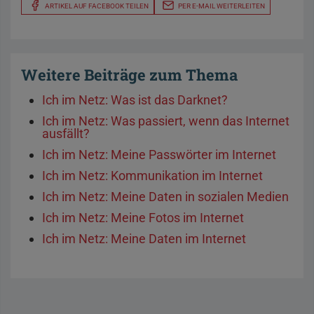
ARTIKEL AUF FACEBOOK TEILEN
PER E-MAIL WEITERLEITEN
Weitere Beiträge zum Thema
Ich im Netz: Was ist das Darknet?
Ich im Netz: Was passiert, wenn das Internet
ausfällt?
Ich im Netz: Meine Passwörter im Internet
Ich im Netz: Kommunikation im Internet
Ich im Netz: Meine Daten in sozialen Medien
Ich im Netz: Meine Fotos im Internet
Ich im Netz: Meine Daten im Internet