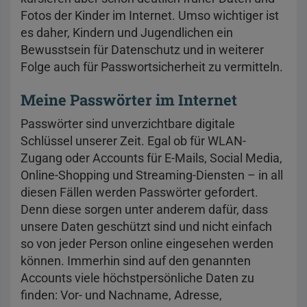
Fotos der Kinder im Internet. Umso wichtiger ist
es daher, Kindern und Jugendlichen ein
Bewusstsein für Datenschutz und in weiterer
Folge auch für Passwortsicherheit zu vermitteln.
Meine Passwörter im Internet
Passwörter sind unverzichtbare digitale
Schlüssel unserer Zeit. Egal ob für WLAN-
Zugang oder Accounts für E-Mails, Social Media,
Online-Shopping und Streaming-Diensten – in all
diesen Fällen werden Passwörter gefordert.
Denn diese sorgen unter anderem dafür, dass
unsere Daten geschützt sind und nicht einfach
so von jeder Person online eingesehen werden
können. Immerhin sind auf den genannten
Accounts viele höchstpersönliche Daten zu
finden: Vor- und Nachname, Adresse,