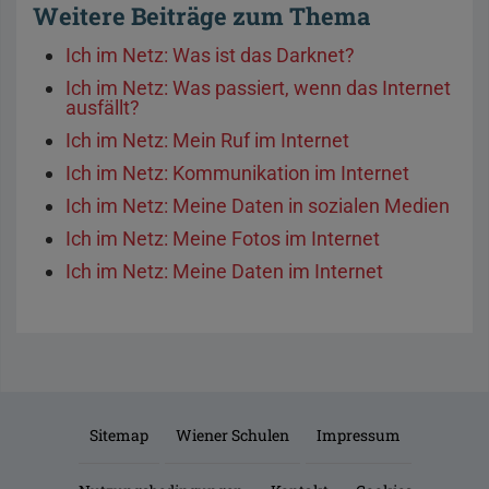
Weitere Beiträge zum Thema
Ich im Netz: Was ist das Darknet?
Ich im Netz: Was passiert, wenn das Internet
ausfällt?
Ich im Netz: Mein Ruf im Internet
Ich im Netz: Kommunikation im Internet
Ich im Netz: Meine Daten in sozialen Medien
Ich im Netz: Meine Fotos im Internet
Ich im Netz: Meine Daten im Internet
Sitemap
Wiener Schulen
Impressum