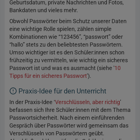
Geburtsdatum, private Nachrichten und Fotos,
Bankdaten und vieles mehr.
Obwohl Passwörter beim Schutz unserer Daten
eine wichtige Rolle spielen, zählen simple
Kombinationen wie “123456”, “passwort” oder
“hallo” stets zu den beliebtesten Passwörtern.
Umso wichtiger ist es den Schüler:innen schon
frühzeitig zu vermitteln, wie wichtig ein sicheres
Passwort ist und was es ausmacht (siehe '
10
Tipps für ein sicheres Passwort
').
Praxis-Idee für den Unterricht
In der Praxis-Idee ‘
Verschlüsseln, aber richtig
’
befassen sich Ihre Schüler:innen mit dem Thema
Passwortsicherheit. Nach einem einführenden
Gespräch über Passwörter wird gemeinsam das
Verschlüsseln von Passwörtern geübt.