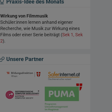
Praxis-Idee des Monats
Wirkung von Filmmusik
Schüler:innen lernen anhand eigener
Recherche, wie Musik zur Wirkung eines
Films oder einer Serie beiträgt (
Sek 1, Sek
2
).
Unsere Partner