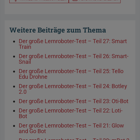
Weitere Beiträge zum Thema
Der große Lernroboter-Test – Teil 27: Smart
Train
Der große Lernroboter-Test – Teil 26: Smart-
Snail
Der große Lernroboter-Test – Teil 25: Tello
Edu Drohne
Der große Lernroboter-Test – Teil 24: Botley
2.0
Der große Lernroboter-Test – Teil 23: Oti-Bot
Der große Lernroboter-Test – Teil 22: Loti-
Bot
Der große Lernroboter-Test – Teil 21: Glow
and Go Bot