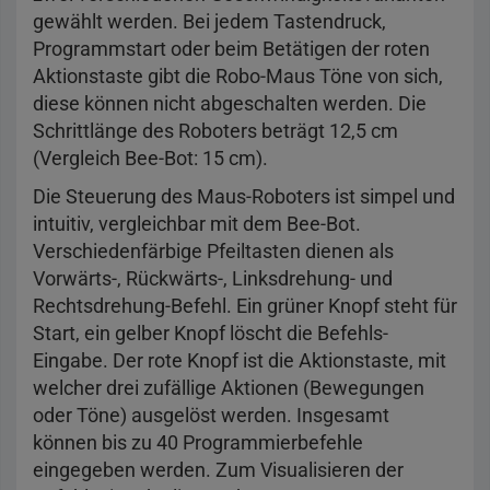
gewählt werden. Bei jedem Tastendruck,
Programmstart oder beim Betätigen der roten
Aktionstaste gibt die Robo-Maus Töne von sich,
diese können nicht abgeschalten werden. Die
Schrittlänge des Roboters beträgt 12,5 cm
(Vergleich Bee-Bot: 15 cm).
Die Steuerung des Maus-Roboters ist simpel und
intuitiv, vergleichbar mit dem Bee-Bot.
Verschiedenfärbige Pfeiltasten dienen als
Vorwärts-, Rückwärts-, Linksdrehung- und
Rechtsdrehung-Befehl. Ein grüner Knopf steht für
Start, ein gelber Knopf löscht die Befehls-
Eingabe. Der rote Knopf ist die Aktionstaste, mit
welcher drei zufällige Aktionen (Bewegungen
oder Töne) ausgelöst werden. Insgesamt
können bis zu 40 Programmierbefehle
eingegeben werden. Zum Visualisieren der