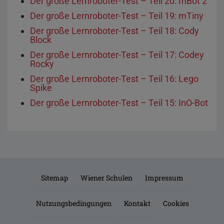
Der große Lernroboter-Test – Teil 20: mBot 2
Der große Lernroboter-Test – Teil 19: mTiny
Der große Lernroboter-Test – Teil 18: Cody
Block
Der große Lernroboter-Test – Teil 17: Codey
Rocky
Der große Lernroboter-Test – Teil 16: Lego
Spike
Der große Lernroboter-Test – Teil 15: InO-Bot
Sitemap
Wiener Schulen
Impressum
Nutzungsbedingungen
Kontakt
Cookies