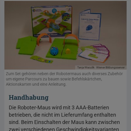
Tanja Waculik
Wiener Bildungsserver
Zum Set gehören neben der Robotermaus auch diverses Zubehör
um eigene Parcours zu bauen sowie Befehlskärtchen,
Aktionskarten und eine Anleitung.
Handhabung
Die Roboter-Maus wird mit 3 AAA-Batterien
betrieben, die nicht im Lieferumfang enthalten
sind. Beim Einschalten der Maus kann zwischen
zwei verschiedenen Geschwindigkeitsvarianten