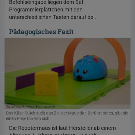
Befehlseingabe liegen dem Set
Programmierplättchen mit den
unterschiedlichen Tasten darauf bei.
Pädagogisches Fazit
Tanja Waculik
Wiener Bildungsserver
Das Käse-Stück stellt das Ziel der Maus dar. Berührt sie es, gibt sie
einen Piep-Ton von sich.
Die Robotermaus ist laut Hersteller ab einem