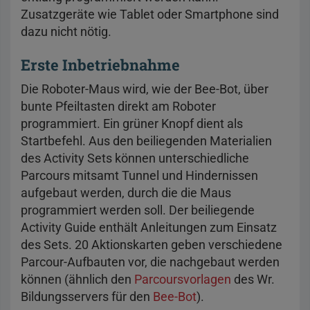
Zusatzgeräte wie Tablet oder Smartphone sind
dazu nicht nötig.
Erste Inbetriebnahme
Die Roboter-Maus wird, wie der Bee-Bot, über
bunte Pfeiltasten direkt am Roboter
programmiert. Ein grüner Knopf dient als
Startbefehl. Aus den beiliegenden Materialien
des Activity Sets können unterschiedliche
Parcours mitsamt Tunnel und Hindernissen
aufgebaut werden, durch die die Maus
programmiert werden soll. Der beiliegende
Activity Guide enthält Anleitungen zum Einsatz
des Sets. 20 Aktionskarten geben verschiedene
Parcour-Aufbauten vor, die nachgebaut werden
können (ähnlich den
Parcoursvorlagen
des Wr.
Bildungsservers für den
Bee-Bot
).