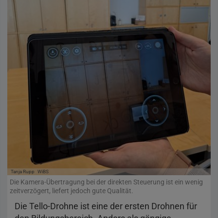
Tanja Rupp
WiBS
Die Kamera-Übertragung bei der direkten Steuerung ist ein wenig
zeitverzögert, liefert jedoch gute Qualität.
Die Tello-Drohne ist eine der ersten Drohnen für