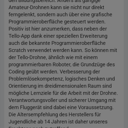
den Bildungsbereich. Anders als gängige
Amateur-Drohnen kann sie nicht nur direkt
ferngelenkt, sondern auch über eine grafische
Programmieroberfläche gesteuert werden.
Positiv ist hier anzumerken, dass neben der
Tello-App dank einer speziellen Erweiterung
auch die bekannte Programmieroberfläche
Scratch verwendet werden kann. So können mit
der Tello-Drohne, ähnlich wie mit einem
programmierbaren Roboter, die Grundzüge des
Coding geübt werden. Verbesserung der
Problemlösekompetenz, logisches Denken und
Orientierung im dreidimensionalen Raum sind
mögliche Lernziele für die Arbeit mit der Drohne.
Verantwortungsvoller und sicherer Umgang mit
dem Fluggerät sind dabei eine Voraussetzung.
Die Altersempfehlung des Herstellers für
Jugendliche ab 14 Jahren ist daher unseres