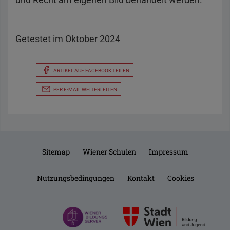
Getestet im Oktober 2024
ARTIKEL AUF FACEBOOK TEILEN
PER E-MAIL WEITERLEITEN
Sitemap
Wiener Schulen
Impressum
Nutzungsbedingungen
Kontakt
Cookies