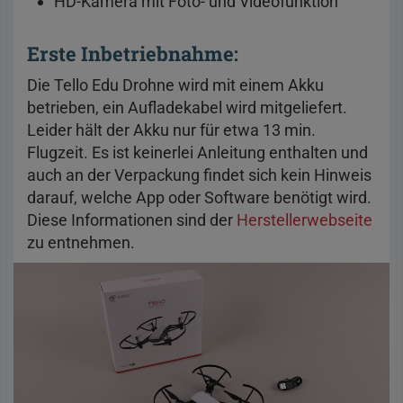
HD-Kamera mit Foto- und Videofunktion
Erste Inbetriebnahme:
Die Tello Edu Drohne wird mit einem Akku
betrieben, ein Aufladekabel wird mitgeliefert.
Leider hält der Akku nur für etwa 13 min.
Flugzeit. Es ist keinerlei Anleitung enthalten und
auch an der Verpackung findet sich kein Hinweis
darauf, welche App oder Software benötigt wird.
Diese Informationen sind der
Herstellerwebseite
zu entnehmen.