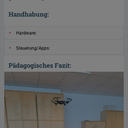
Handhabung:
Hardware:
Steuerung/Apps:
Pädagogisches Fazit: