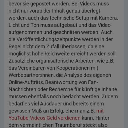
bevor sie gepostet werden. Bei Videos muss
nicht nur vorab der Inhalt genau überlegt
werden, auch das technische Setup mit Kamera,
Licht und Ton muss aufgebaut und das Video
aufgenommen und geschnitten werden. Auch
die Veröffentlichungszeitpunkte werden in der
Regel nicht dem Zufall überlassen, da eine
möglichst hohe Reichweite erreicht werden soll.
Zusätzliche organisatorische Arbeiten, wie z.B.
das Vereinbaren von Kooperationen mit
Werbepartner:innen, die Analyse des eigenen
Online-Auftritts, Beantwortung von Fan-
Nachrichten oder Recherche für künftige Inhalte
müssen ebenfalls noch bedacht werden. Zudem
bedarf es viel Ausdauer und bereits einem
gewissen Maß an Erfolg, ehe man z.B.
mit
YouTube-Videos Geld verdienen
kann. Hinter
dem vermeintlichen Traumberuf steckt also