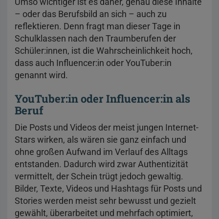
Umso wichtiger ist es daher, genau diese Inhalte
– oder das Berufsbild an sich – auch zu
reflektieren. Denn fragt man dieser Tage in
Schulklassen nach den Traumberufen der
Schüler:innen, ist die Wahrscheinlichkeit hoch,
dass auch Influencer:in oder YouTuber:in
genannt wird.
YouTuber:in oder Influencer:in als
Beruf
Die Posts und Videos der meist jungen Internet-
Stars wirken, als wären sie ganz einfach und
ohne großen Aufwand im Verlauf des Alltags
entstanden. Dadurch wird zwar Authentizität
vermittelt, der Schein trügt jedoch gewaltig.
Bilder, Texte, Videos und Hashtags für Posts und
Stories werden meist sehr bewusst und gezielt
gewählt, überarbeitet und mehrfach optimiert,