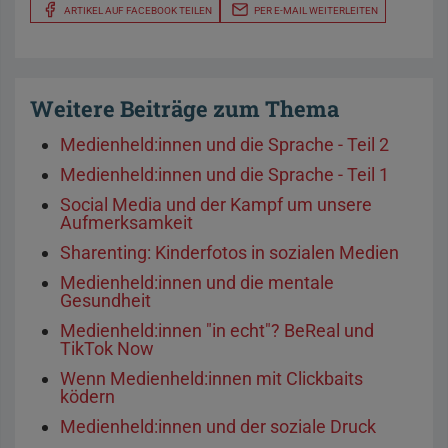
ARTIKEL AUF FACEBOOK TEILEN
PER E-MAIL WEITERLEITEN
Weitere Beiträge zum Thema
Medienheld:innen und die Sprache - Teil 2
Medienheld:innen und die Sprache - Teil 1
Social Media und der Kampf um unsere
Aufmerksamkeit
Sharenting: Kinderfotos in sozialen Medien
Medienheld:innen und die mentale
Gesundheit
Medienheld:innen "in echt"? BeReal und
TikTok Now
Wenn Medienheld:innen mit Clickbaits
ködern
Medienheld:innen und der soziale Druck