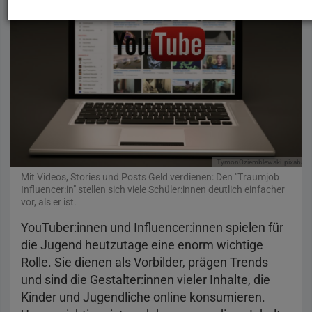
TymonOziemblewski
pixabay
Mit Videos, Stories und Posts Geld verdienen: Den "Traumjob
Influencer:in" stellen sich viele Schüler:innen deutlich einfacher
vor, als er ist.
YouTuber:innen und Influencer:innen spielen für
die Jugend heutzutage eine enorm wichtige
Rolle. Sie dienen als Vorbilder, prägen Trends
und sind die Gestalter:innen vieler Inhalte, die
Kinder und Jugendliche online konsumieren.