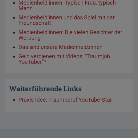
Medienheld:innen: Typisch Frau, typisch
Mann
Medienheld:innen und das Spiel mit der
Freundschaft
Medienheld:innen: Die vielen Gesichter der
Werbung
Das sind unsere Medienheld:innen
Geld verdienen mit Videos: “Traumjob
YouTuber”?
Weiterführende Links
Praxis-Idee: Traumberuf YouTube-Star