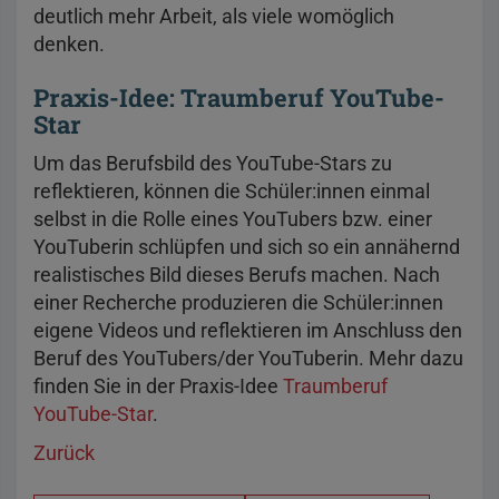
deutlich mehr Arbeit, als viele womöglich
denken.
Praxis-Idee: Traumberuf YouTube-
Star
Um das Berufsbild des YouTube-Stars zu
reflektieren, können die Schüler:innen einmal
selbst in die Rolle eines YouTubers bzw. einer
YouTuberin schlüpfen und sich so ein annähernd
realistisches Bild dieses Berufs machen. Nach
einer Recherche produzieren die Schüler:innen
eigene Videos und reflektieren im Anschluss den
Beruf des YouTubers/der YouTuberin. Mehr dazu
finden Sie in der Praxis-Idee
Traumberuf
YouTube-Star
.
Zurück