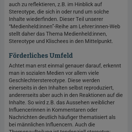
auch zu reflektieren, z.B. im Hinblick auf
Stereotype, die sich in oder rund um solche
Inhalte wiederfinden. Dieser Teil unserer
“Medienheld:innen”-Reihe am Lehrer:innen-Web
stellt daher das Thema Medienheld:innen,
Stereotype und Klischees in den Mittelpunkt.
Förderliches Umfeld
Achtet man erst einmal genauer darauf, erkennt
man in sozialen Medien vor allem viele
Geschlechterstereotype. Diese werden
einerseits in den Inhalten selbst reproduziert,
andererseits aber auch in den Reaktionen auf die
Inhalte. So wird z.B. das Aussehen weiblicher
Influencerinnen in Kommentaren oder
Nachrichten deutlich häufiger thematisiert als
bei männlichen Influencern. Auch die
Themenaufteilung ist tendenziell stereotyp: