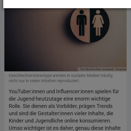
Tim Mossholder
Unsplash
Unsplash-Li
Geschlechterstereotype werden in sozialen Medien häufig
nicht nur in vielen Inhalten reproduziert.
YouTuber:innen und Influencer:innen spielen für
die Jugend heutzutage eine enorm wichtige
Rolle. Sie dienen als Vorbilder, prägen Trends
und sind die Gestalter:innen vieler Inhalte, die
Kinder und Jugendliche online konsumieren.
Umso wichtiger ist es daher, genau diese Inhalte