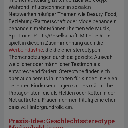
Während Influencerinnen in sozialen
Netzwerken häufiger Themen wie Beauty, Food,
Beziehung/Partnerschaft oder Mode behandeln,
behandeln mehr Männer Themen wie Musik,
Sport oder Politik/Gesellschaft. Mit eine Rolle
spielt in diesem Zusammenhang auch die
Werbeindustrie
, die die eher stereotypen
Themensetzungen durch die gezielte Auswahl
weiblicher oder männlicher Testimonials
entsprechend fördert. Stereotype finden sich
aber auch bereits in Inhalten für Kinder: In vielen
beliebten Kindersendungen sind es männliche
Protagonisten, die als Helden oder Retter in der
Not auftreten. Frauen nehmen häufig eine eher
passive Hintergrundrolle ein.
Praxis-Idee: Geschlechtsstereotype
Medienheld:innen