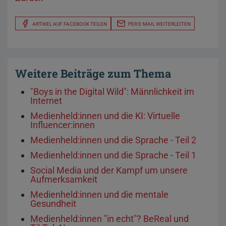
ARTIKEL AUF FACEBOOK TEILEN
PER E-MAIL WEITERLEITEN
Weitere Beiträge zum Thema
"Boys in the Digital Wild": Männlichkeit im
Internet
Medienheld:innen und die KI: Virtuelle
Influencer:innen
Medienheld:innen und die Sprache - Teil 2
Medienheld:innen und die Sprache - Teil 1
Social Media und der Kampf um unsere
Aufmerksamkeit
Medienheld:innen und die mentale
Gesundheit
Medienheld:innen "in echt"? BeReal und