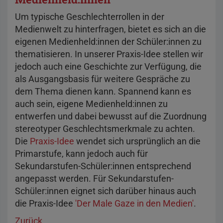
Um typische Geschlechterrollen in der
Medienwelt zu hinterfragen, bietet es sich an die
eigenen Medienheld:innen der Schüler:innen zu
thematisieren. In unserer Praxis-Idee stellen wir
jedoch auch eine Geschichte zur Verfügung, die
als Ausgangsbasis für weitere Gespräche zu
dem Thema dienen kann. Spannend kann es
auch sein, eigene Medienheld:innen zu
entwerfen und dabei bewusst auf die Zuordnung
stereotyper Geschlechtsmerkmale zu achten.
Die
Praxis-Idee
wendet sich ursprünglich an die
Primarstufe, kann jedoch auch für
Sekundarstufen-Schüler:innen entsprechend
angepasst werden. Für Sekundarstufen-
Schüler:innen eignet sich darüber hinaus auch
die Praxis-Idee
'Der Male Gaze in den Medien'
.
Zurück