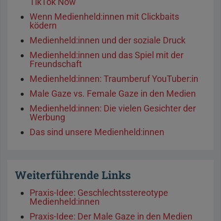
TikTok Now
Wenn Medienheld:innen mit Clickbaits
ködern
Medienheld:innen und der soziale Druck
Medienheld:innen und das Spiel mit der
Freundschaft
Medienheld:innen: Traumberuf YouTuber:in
Male Gaze vs. Female Gaze in den Medien
Medienheld:innen: Die vielen Gesichter der
Werbung
Das sind unsere Medienheld:innen
Weiterführende Links
Praxis-Idee: Geschlechtsstereotype
Medienheld:innen
Praxis-Idee: Der Male Gaze in den Medien