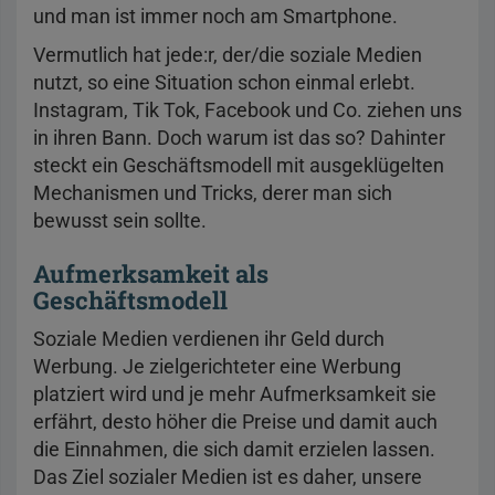
und man ist immer noch am Smartphone.
Vermutlich hat jede:r, der/die soziale Medien
nutzt, so eine Situation schon einmal erlebt.
Instagram, Tik Tok, Facebook und Co. ziehen uns
in ihren Bann. Doch warum ist das so? Dahinter
steckt ein Geschäftsmodell mit ausgeklügelten
Mechanismen und Tricks, derer man sich
bewusst sein sollte.
Aufmerksamkeit als
Geschäftsmodell
Soziale Medien verdienen ihr Geld durch
Werbung. Je zielgerichteter eine Werbung
platziert wird und je mehr Aufmerksamkeit sie
erfährt, desto höher die Preise und damit auch
die Einnahmen, die sich damit erzielen lassen.
Das Ziel sozialer Medien ist es daher, unsere