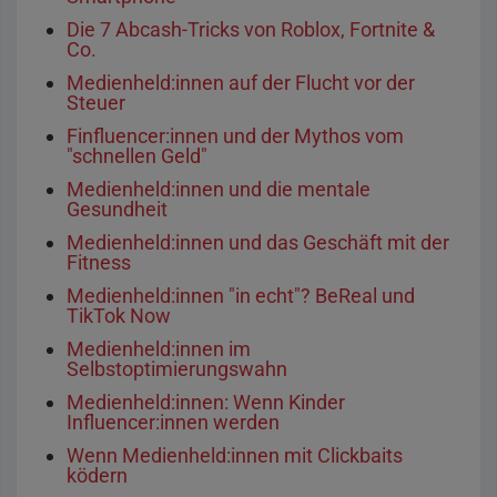
Die 7 Abcash-Tricks von Roblox, Fortnite &
Co.
Medienheld:innen auf der Flucht vor der
Steuer
Finfluencer:innen und der Mythos vom
"schnellen Geld"
Medienheld:innen und die mentale
Gesundheit
Medienheld:innen und das Geschäft mit der
Fitness
Medienheld:innen "in echt"? BeReal und
TikTok Now
Medienheld:innen im
Selbstoptimierungswahn
Medienheld:innen: Wenn Kinder
Influencer:innen werden
Wenn Medienheld:innen mit Clickbaits
ködern