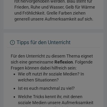
rot hervorgehoben werden. Blau steht für
Frieden, Ruhe und Wasser, Gelb für Wärme
und Fröhlichkeit. Grelle Farben ziehen
generell unsere Aufmerksamkeit auf sich.
Tipps für den Unterricht
Für den Unterricht zu diesem Thema eignet
sich eine gemeinsame
Reflexion
. Folgende
Fragen können dabei hilfreich sein:
Wie oft nutzt ihr soziale Medien? In
welchen Situationen?
Ist es euch manchmal zu viel?
Welche Tricks kennt ihr, mit denen
soziale Medien unsere Aufmerksamkeit