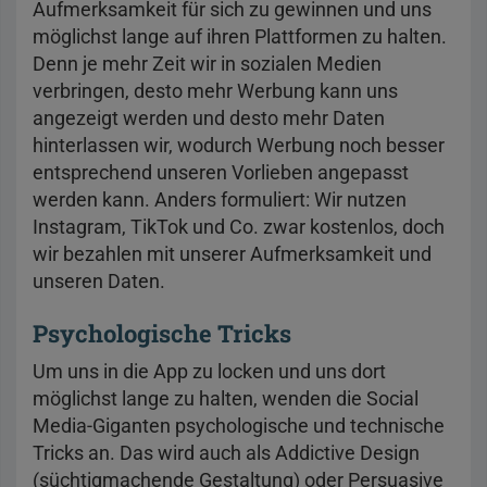
Aufmerksamkeit für sich zu gewinnen und uns
möglichst lange auf ihren Plattformen zu halten.
Denn je mehr Zeit wir in sozialen Medien
verbringen, desto mehr Werbung kann uns
angezeigt werden und desto mehr Daten
hinterlassen wir, wodurch Werbung noch besser
entsprechend unseren Vorlieben angepasst
werden kann. Anders formuliert: Wir nutzen
Instagram, TikTok und Co. zwar kostenlos, doch
wir bezahlen mit unserer Aufmerksamkeit und
unseren Daten.
Psychologische Tricks
Um uns in die App zu locken und uns dort
möglichst lange zu halten, wenden die Social
Media-Giganten psychologische und technische
Tricks an. Das wird auch als Addictive Design
(süchtigmachende Gestaltung) oder Persuasive