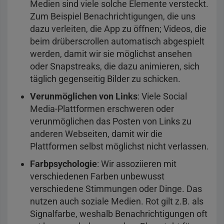
Medien sind viele solche Elemente versteckt.
Zum Beispiel Benachrichtigungen, die uns
dazu verleiten, die App zu öffnen; Videos, die
beim drüberscrollen automatisch abgespielt
werden, damit wir sie möglichst ansehen
oder Snapstreaks, die dazu animieren, sich
täglich gegenseitig Bilder zu schicken.
Verunmöglichen von Links
: Viele Social
Media-Plattformen erschweren oder
verunmöglichen das Posten von Links zu
anderen Webseiten, damit wir die
Plattformen selbst möglichst nicht verlassen.
Farbpsychologie
: Wir assoziieren mit
verschiedenen Farben unbewusst
verschiedene Stimmungen oder Dinge. Das
nutzen auch soziale Medien. Rot gilt z.B. als
Signalfarbe, weshalb Benachrichtigungen oft