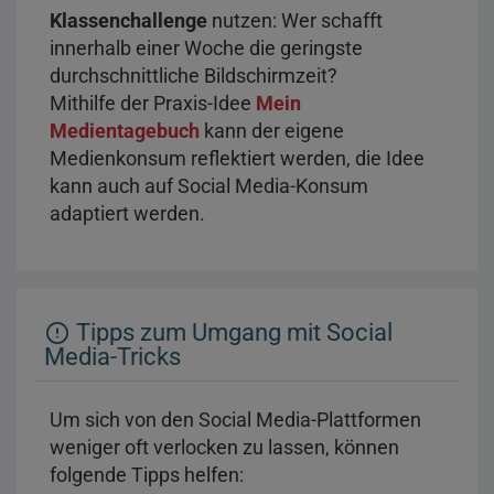
Klassenchallenge
nutzen: Wer schafft
innerhalb einer Woche die geringste
durchschnittliche Bildschirmzeit?
Mithilfe der Praxis-Idee
Mein
Medientagebuch
kann der eigene
Medienkonsum reflektiert werden, die Idee
kann auch auf Social Media-Konsum
adaptiert werden.
Tipps zum Umgang mit Social
Media-Tricks
Um sich von den Social Media-Plattformen
weniger oft verlocken zu lassen, können
folgende Tipps helfen: