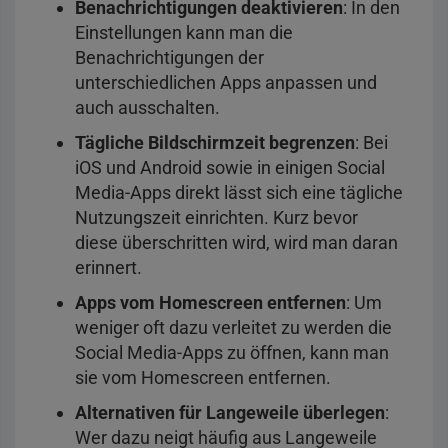
Benachrichtigungen deaktivieren
: In den
Einstellungen kann man die
Benachrichtigungen der
unterschiedlichen Apps anpassen und
auch ausschalten.
Tägliche Bildschirmzeit begrenzen
: Bei
iOS und Android sowie in einigen Social
Media-Apps direkt lässt sich eine tägliche
Nutzungszeit einrichten. Kurz bevor
diese überschritten wird, wird man daran
erinnert.
Apps vom Homescreen entfernen
: Um
weniger oft dazu verleitet zu werden die
Social Media-Apps zu öffnen, kann man
sie vom Homescreen entfernen.
Alternativen für Langeweile überlegen
:
Wer dazu neigt häufig aus Langeweile