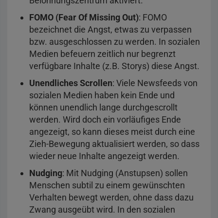
Belohnungszentrum aktiviert.
FOMO (Fear Of Missing Out)
: FOMO
bezeichnet die Angst, etwas zu verpassen
bzw. ausgeschlossen zu werden. In sozialen
Medien befeuern zeitlich nur begrenzt
verfügbare Inhalte (z.B. Storys) diese Angst.
Unendliches Scrollen
: Viele Newsfeeds von
sozialen Medien haben kein Ende und
können unendlich lange durchgescrollt
werden. Wird doch ein vorläufiges Ende
angezeigt, so kann dieses meist durch eine
Zieh-Bewegung aktualisiert werden, so dass
wieder neue Inhalte angezeigt werden.
Nudging
: Mit Nudging (Anstupsen) sollen
Menschen subtil zu einem gewünschten
Verhalten bewegt werden, ohne dass dazu
Zwang ausgeübt wird. In den sozialen