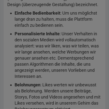
Design (überzeugende Gestaltung) bezeichnet.
Einfache Bedienbarkeit
: Um uns möglichst
lange dran zu halten, muss die Plattform
einfach zu bedienen sein.
Personalisierte Inhalte
: Unser Verhalten in
den sozialen Medien wird vollautomatisch
analysiert: was wir liken, was wir teilen, was
wir lange ansehen, welche Werbungen wir
genauer ansehen etc. Dementsprechend
passen Algorithmen die Inhalte, die uns
angezeigt werden, unseren Vorlieben und
Interessen an.
Belohnungen
: Likes werten wir unbewusst
als Belohnung. Werden unsere Beiträge,
Storys, Fotos und Videos angesehen und mit
Likes versehen, wird in unserem Gehirn das