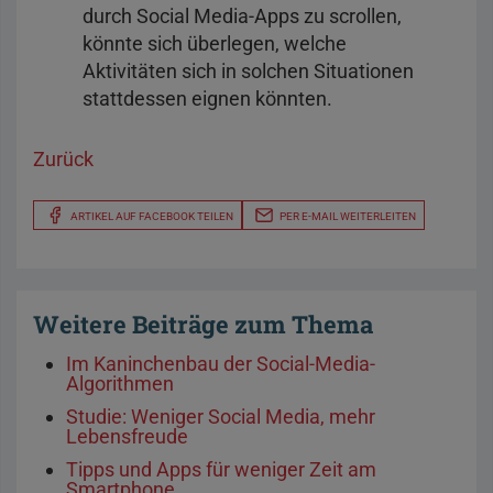
durch Social Media-Apps zu scrollen,
könnte sich überlegen, welche
Aktivitäten sich in solchen Situationen
stattdessen eignen könnten.
Zurück
ARTIKEL AUF FACEBOOK TEILEN
PER E-MAIL WEITERLEITEN
Weitere Beiträge zum Thema
Im Kaninchenbau der Social-Media-
Algorithmen
Studie: Weniger Social Media, mehr
Lebensfreude
Tipps und Apps für weniger Zeit am
Smartphone