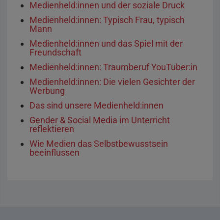
Medienheld:innen und der soziale Druck
Medienheld:innen: Typisch Frau, typisch
Mann
Medienheld:innen und das Spiel mit der
Freundschaft
Medienheld:innen: Traumberuf YouTuber:in
Medienheld:innen: Die vielen Gesichter der
Werbung
Das sind unsere Medienheld:innen
Gender & Social Media im Unterricht
reflektieren
Wie Medien das Selbstbewusstsein
beeinflussen