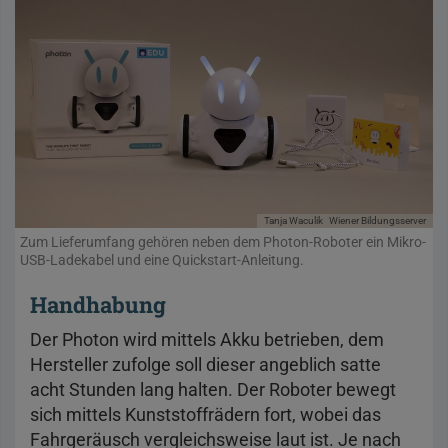
Tanja Waculik
Wiener Bildungsserver
Zum Lieferumfang gehören neben dem Photon-Roboter ein Mikro-
USB-Ladekabel und eine Quickstart-Anleitung.
Handhabung
Der Photon wird mittels Akku betrieben, dem
Hersteller zufolge soll dieser angeblich satte
acht Stunden lang halten. Der Roboter bewegt
sich mittels Kunststoffrädern fort, wobei das
Fahrgeräusch vergleichsweise laut ist. Je nach