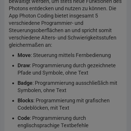
bewältigt werden, um stets neue Funktionen des
Photons entdecken und nutzen zu können. Die
App Photon Coding bietet insgesamt 5
verschiedene Programmier- und
Steuerungsoberflächen an und spricht somit
verschiedene Alters- und Schwierigkeitsstufen
gleichermaßen an:
Move
: Steuerung mittels Fernbedienung
Draw
: Programmierung durch gezeichnete
Pfade und Symbole, ohne Text
Badge
: Programmierung ausschließlich mit
Symbolen, ohne Text
Blocks
: Programmierung mit grafischen
Codeblöcken, mit Text
Code
: Programmierung durch
englischsprachige Textbefehle