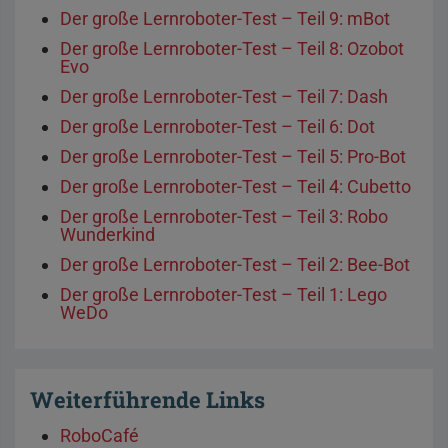
Der große Lernroboter-Test – Teil 9: mBot
Der große Lernroboter-Test – Teil 8: Ozobot
Evo
Der große Lernroboter-Test – Teil 7: Dash
Der große Lernroboter-Test – Teil 6: Dot
Der große Lernroboter-Test – Teil 5: Pro-Bot
Der große Lernroboter-Test – Teil 4: Cubetto
Der große Lernroboter-Test – Teil 3: Robo
Wunderkind
Der große Lernroboter-Test – Teil 2: Bee-Bot
Der große Lernroboter-Test – Teil 1: Lego
WeDo
Weiterführende Links
RoboCafé