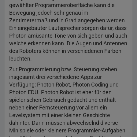
gewählter Programmieroberfläche kann die
Bewegung jedoch sehr genau im
Zentimetermaß und in Grad angegeben werden.
Ein eingebauter Lautsprecher sorgen dafür, dass
Photon amüsante Töne von sich geben und auch
welche erkennen kann. Die Augen und Antennen
des Roboters können in verschiedenen Farben
leuchten.
Zur Programmierung bzw. Steuerung stehen
insgesamt drei verschiedene Apps zur
Verfügung: Photon Robot, Photon Coding und
Photon EDU. Photon Robot ist eher für den
spielerischen Gebrauch gedacht und enthält
neben einer Fernsteuerung vor allem ein
Levelsystem mit einer kleinen Geschichte
dahinter. Darin müssen abwechselnd diverse
Minispiele oder kleinere Programmier-Aufgaben