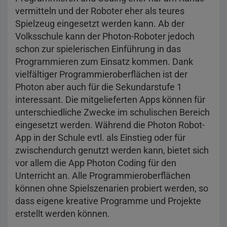
vermitteln und der Roboter eher als teures
Spielzeug eingesetzt werden kann. Ab der
Volksschule kann der Photon-Roboter jedoch
schon zur spielerischen Einführung in das
Programmieren zum Einsatz kommen. Dank
vielfältiger Programmieroberflächen ist der
Photon aber auch für die Sekundarstufe 1
interessant. Die mitgelieferten Apps können für
unterschiedliche Zwecke im schulischen Bereich
eingesetzt werden. Während die Photon Robot-
App in der Schule evtl. als Einstieg oder für
zwischendurch genutzt werden kann, bietet sich
vor allem die App Photon Coding für den
Unterricht an. Alle Programmieroberflächen
können ohne Spielszenarien probiert werden, so
dass eigene kreative Programme und Projekte
erstellt werden können.