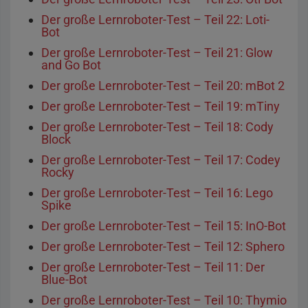
Der große Lernroboter-Test – Teil 22: Loti-
Bot
Der große Lernroboter-Test – Teil 21: Glow
and Go Bot
Der große Lernroboter-Test – Teil 20: mBot 2
Der große Lernroboter-Test – Teil 19: mTiny
Der große Lernroboter-Test – Teil 18: Cody
Block
Der große Lernroboter-Test – Teil 17: Codey
Rocky
Der große Lernroboter-Test – Teil 16: Lego
Spike
Der große Lernroboter-Test – Teil 15: InO-Bot
Der große Lernroboter-Test – Teil 12: Sphero
Der große Lernroboter-Test – Teil 11: Der
Blue-Bot
Der große Lernroboter-Test – Teil 10: Thymio