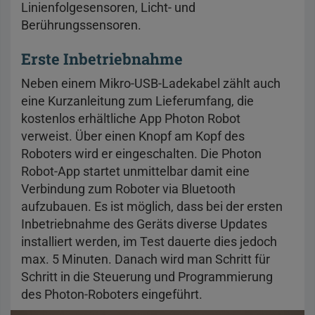
Linienfolgesensoren, Licht- und
Berührungssensoren.
Erste Inbetriebnahme
Neben einem Mikro-USB-Ladekabel zählt auch
eine Kurzanleitung zum Lieferumfang, die
kostenlos erhältliche App Photon Robot
verweist. Über einen Knopf am Kopf des
Roboters wird er eingeschalten. Die Photon
Robot-App startet unmittelbar damit eine
Verbindung zum Roboter via Bluetooth
aufzubauen. Es ist möglich, dass bei der ersten
Inbetriebnahme des Geräts diverse Updates
installiert werden, im Test dauerte dies jedoch
max. 5 Minuten. Danach wird man Schritt für
Schritt in die Steuerung und Programmierung
des Photon-Roboters eingeführt.