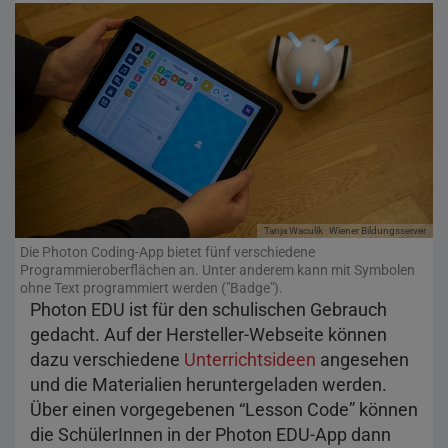
Tanja Waculik
Wiener Bildungsserver
Die Photon Coding-App bietet fünf verschiedene
Programmieroberflächen an. Unter anderem kann mit Symbolen
ohne Text programmiert werden ("Badge").
Photon EDU ist für den schulischen Gebrauch
gedacht. Auf der Hersteller-Webseite können
dazu verschiedene
Unterrichtsideen
angesehen
und die Materialien heruntergeladen werden.
Über einen vorgegebenen “Lesson Code” können
die SchülerInnen in der Photon EDU-App dann